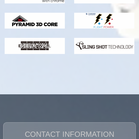
CONTACT INFORMATION