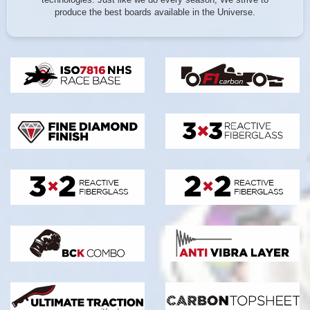
produce the best boards available in the Universe.