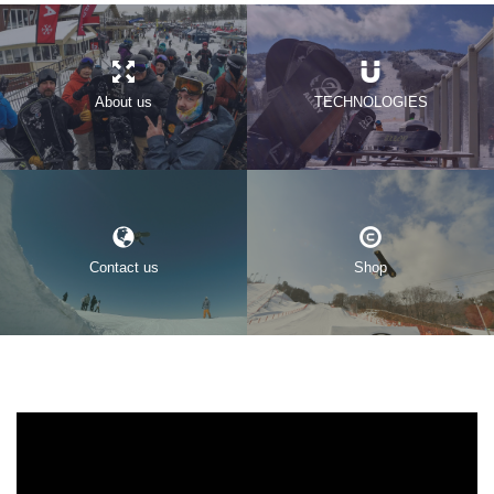
About us
TECHNOLOGIES
Contact us
Shop