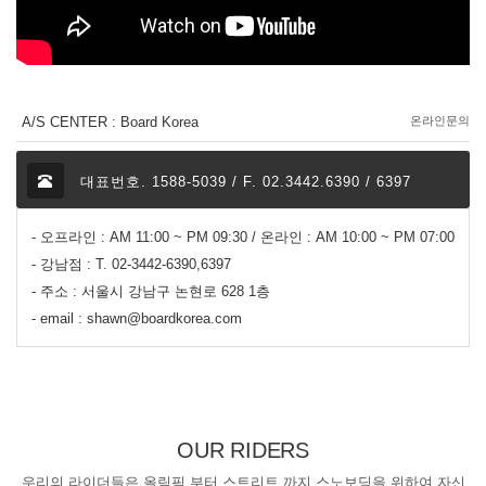
A/S CENTER : Board Korea
온라인문의
대표번호. 1588-5039 / F. 02.3442.6390 / 6397
- 오프라인 : AM 11:00 ~ PM 09:30 / 온라인 : AM 10:00 ~ PM 07:00
- 강남점 : T. 02-3442-6390,6397
- 주소 : 서울시 강남구 논현로 628 1층
- email : shawn@boardkorea.com
OUR RIDERS
우리의 라이더들은 올림픽 부터 스트리트 까지 스노보딩을 위하여 자신