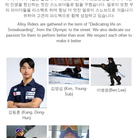
의 인생을 헌신하는 멋진 스노보더들로 팀을 꾸렸습니다. 얼로이 또한 우
리 라이더들을 리스펙트 하며 항상 더 멋진 얼로이 스노보드로 거듭나기
위하여 고견의 피드백으로 함께 성장하고 있습니다.
Alloy Riders are gathered in the term of "Dedicating life on
Snowboarding", from the Olympic to the street. We also dedicate our
passion for them to perform better than ever. We respect each other to
make it better.
김영섭 (Kim, Young-
이병윤(Ben,Lee)
Sub)
강동훈 (Kang, Dong-
Hun)