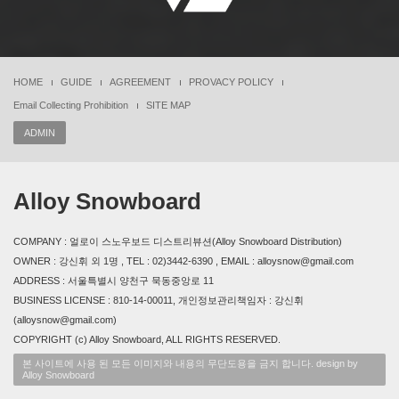
HOME
GUIDE
AGREEMENT
PROVACY POLICY
Email Collecting Prohibition
SITE MAP
ADMIN
Alloy Snowboard
COMPANY : 얼로이 스노우보드 디스트리뷰션(Alloy Snowboard Distribution)
OWNER : 강신휘 외 1명 , TEL : 02)3442-6390 , EMAIL : alloysnow@gmail.com
ADDRESS : 서울특별시 양천구 묵동중앙로 11
BUSINESS LICENSE : 810-14-00011, 개인정보관리책임자 : 강신휘
(alloysnow@gmail.com)
COPYRIGHT (c) Alloy Snowboard, ALL RIGHTS RESERVED.
본 사이트에 사용 된 모든 이미지와 내용의 무단도용을 금지 합니다. design by
Alloy Snowboard