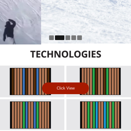
Click View