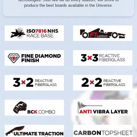
produce the best boards available in the Universe.