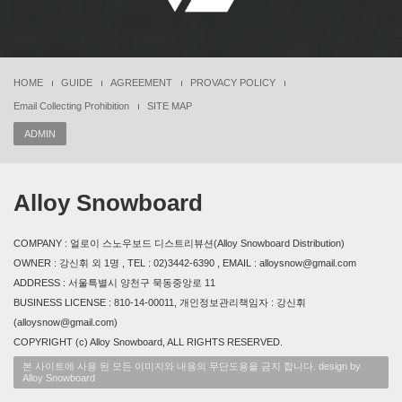
HOME
GUIDE
AGREEMENT
PROVACY POLICY
Email Collecting Prohibition
SITE MAP
ADMIN
Alloy Snowboard
COMPANY : 얼로이 스노우보드 디스트리뷰션(Alloy Snowboard Distribution)
OWNER : 강신휘 외 1명 , TEL : 02)3442-6390 , EMAIL : alloysnow@gmail.com
ADDRESS : 서울특별시 양천구 묵동중앙로 11
BUSINESS LICENSE : 810-14-00011, 개인정보관리책임자 : 강신휘
(alloysnow@gmail.com)
COPYRIGHT (c) Alloy Snowboard, ALL RIGHTS RESERVED.
본 사이트에 사용 된 모든 이미지와 내용의 무단도용을 금지 합니다. design by
Alloy Snowboard