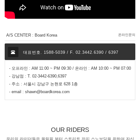
A/S CENTER : Board Korea
온라인문의
대표번호. 1588-5039 / F. 02.3442.6390 / 6397
- 오프라인 : AM 11:00 ~ PM 09:30 / 온라인 : AM 10:00 ~ PM 07:00
- 강남점 : T. 02-3442-6390,6397
- 주소 : 서울시 강남구 논현로 628 1층
- email : shawn@boardkorea.com
OUR RIDERS
우리의 라이더들은 올림픽 부터 스트리트 까지 스노보딩을 위하여 자신