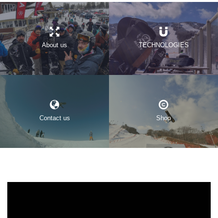
About us
TECHNOLOGIES
Contact us
Shop