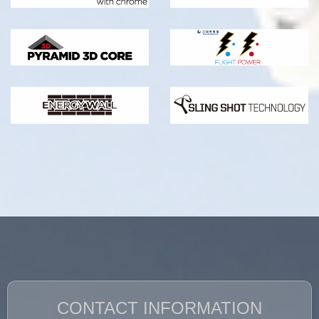
CONTACT INFORMATION