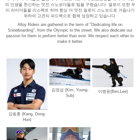
의 인생을 헌신하는 멋진 스노보더들로 팀을 꾸렸습니다. 얼로이 또한 우
리 라이더들을 리스펙트 하며 항상 더 멋진 얼로이 스노보드로 거듭나기
위하여 고견의 피드백으로 함께 성장하고 있습니다.
Alloy Riders are gathered in the term of "Dedicating life on
Snowboarding", from the Olympic to the street. We also dedicate our
passion for them to perform better than ever. We respect each other to
make it better.
김영섭 (Kim, Young-
이병윤(Ben,Lee)
Sub)
강동훈 (Kang, Dong-
Hun)