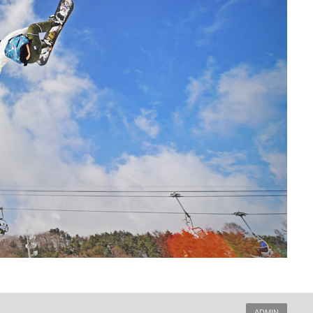
ADMIN