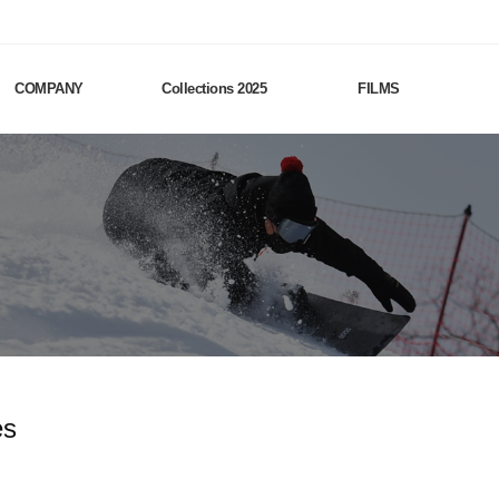
COMPANY
Collections 2025
FILMS
es